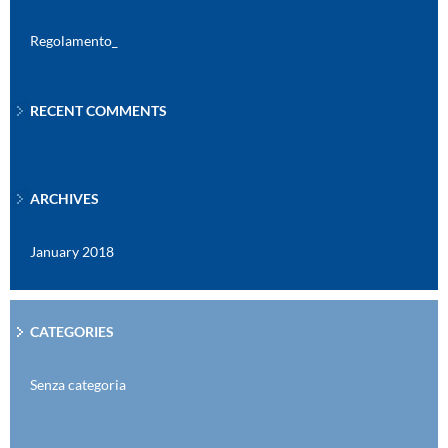
Regolamento_
RECENT COMMENTS
ARCHIVES
January 2018
CATEGORIES
Senza categoria