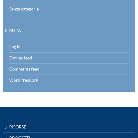
Senza categoria
META
Log in
Entries feed
Comments feed
WordPress.org
RISORSE
PROGETTI