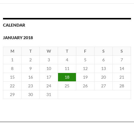
CALENDAR
JANUARY 2018
M
T
W
T
F
S
S
1
2
3
4
5
6
7
8
9
10
11
12
13
14
15
16
17
18
19
20
21
22
23
24
25
26
27
28
29
30
31