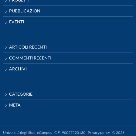
PUBBLICAZIONI
EVENTI
ARTICOLI RECENTI
COMMENTI RECENTI
ARCHIVI
CATEGORIE
META
Università degli Studi eCampus - C.F.: 90027520130 -
Privacy policy
- © 2026