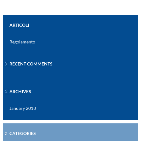
ARTICOLI
Regolamento_
RECENT COMMENTS
ARCHIVES
January 2018
CATEGORIES